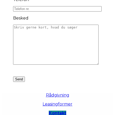
Besked
Rådgivning
Leasingformer
Kontakt