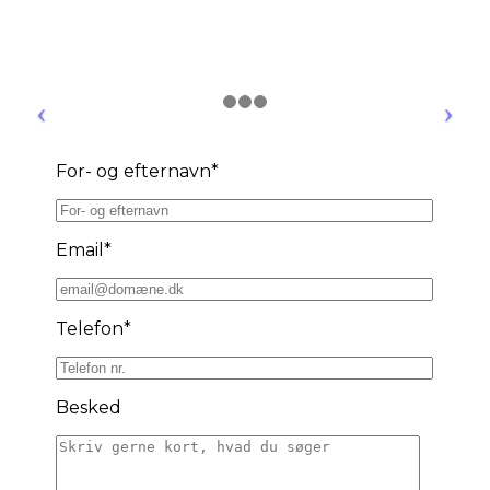
For- og efternavn*
Email*
Telefon*
Besked