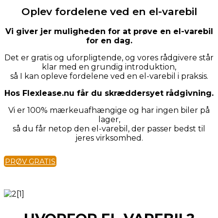
Oplev fordelene ved en el-varebil
Vi giver jer muligheden for at prøve en el-varebil
for en dag.
Det er gratis og uforpligtende, og vores rådgivere står
klar med en grundig introduktion,
så I kan opleve fordelene ved en el-varebil i praksis.
Hos Flexlease.nu får du skræddersyet rådgivning.
Vi er 100% mærkeuafhængige og har ingen biler på
lager,
så du får netop den el-varebil, der passer bedst til
jeres virksomhed.
PRØV GRATIS