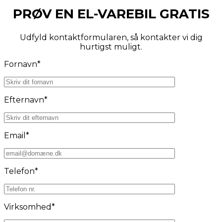
PRØV EN EL-VAREBIL GRATIS
Udfyld kontaktformularen, så kontakter vi dig
hurtigst muligt.
Fornavn*
Efternavn*
Email*
Telefon*
Virksomhed*