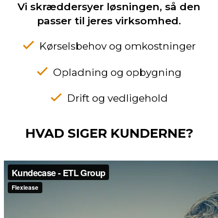
Vi skræddersyer løsningen, så den
passer til jeres virksomhed.
Kørselsbehov og omkostninger
Opladning og opbygning
Drift og vedligehold
HVAD SIGER KUNDERNE?